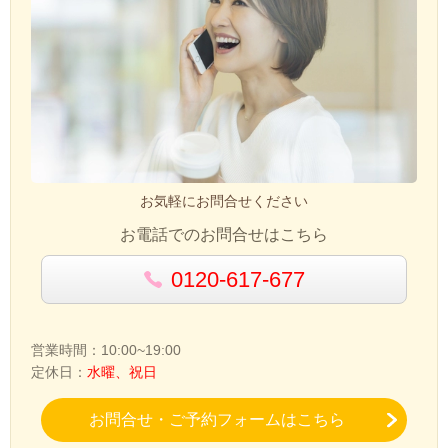
お気軽にお問合せください
お電話でのお問合せはこちら
0120-617-677
営業時間：10:00~19:00
定休日：
水曜、祝日
お問合せ・ご予約フォームはこちら