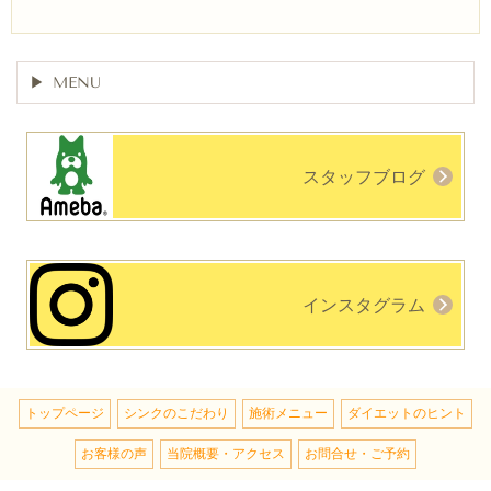
MENU
スタッフブログ
インスタグラム
トップページ
シンクのこだわり
施術メニュー
ダイエットのヒント
お客様の声
当院概要・アクセス
お問合せ・ご予約