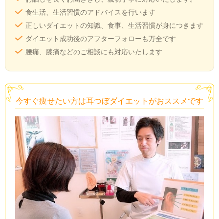
食生活、生活習慣のアドバイスを行います
正しいダイエットの知識、食事、生活習慣が身につきます
ダイエット成功後のアフターフォローも万全です
腰痛、膝痛などのご相談にも対応いたします
今すぐ痩せたい方は耳つぼダイエットがおススメです