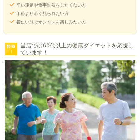
辛い運動や食事制限をしたくない方
年齢より若く見られたい方
着たい服でオシャレを楽しみたい方
当店では60代以上の健康ダイエットを応援し
ています！