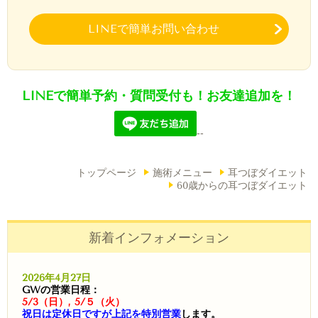
LINEで簡単お問い合わせ
LINEで簡単予約・質問受付も！お友達追加を！
--
トップページ
施術メニュー
耳つぼダイエット
60歳からの耳つぼダイエット
新着インフォメーション
2026年4月27日
GWの営業日程：
5/3（日）, 5/５（火）
祝日は定休日ですが上記を特別営業
します。