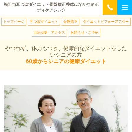
横浜市耳つぼダイエット骨盤矯正整体はなかやまボ
ディケアシンク
トップページ
耳つぼダイエット
骨盤矯正
ダイエットビフォーアフター
当院概要・アクセス
お問合せ・ご予約
やつれず、体力もつき、健康的なダイエットをした
いシニアの方
60歳からシニアの健康ダイエット