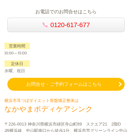
お電話でのお問合せはこちら
0120-617-677
営業時間
10:00～19:00
定休日
水曜、祝日
お問合せ・ご予約フォームはこちら
横浜市耳つぼダイエット骨盤矯正整体は
なかやまボディケアシンク
〒226-0013 神奈川県横浜市緑区寺山町89 スクエア21 2階D
JR横浜線 中山駅南口から徒歩1分、横浜市営グリーンライン中山