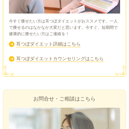
今すぐ痩せたい方は耳つぼダイエットがおススメです。一人
で痩せるのはなかなか大変だと思います。今すぐ、短期間で
健康的に痩せたい方はご連絡を！
耳つぼダイエット詳細はこちら
耳つぼダイエットカウンセリングはこちら
お問合せ・ご相談はこちら