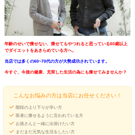
年齢のせいで痩せない、痩せてもやつれると思っている60歳以上
でダイエットをあきらめている方へ。
当店では多くの60~70代の方が大勢成功されています。
今すぐ、今後の健康、充実した生活の為にも痩せてみませんか？
こんなお悩みの方は当店にお任せください！
階段の上り下りが辛い方
医者に痩せるように言われている方
お孫さんと一緒に出掛けたい方
まだまだ元気な生活をしたい方