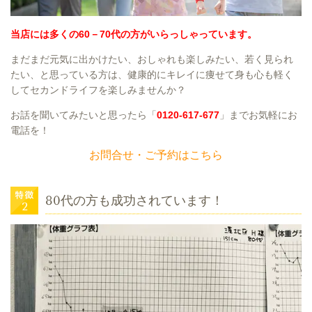
当店には多くの60－70代の方がいらっしゃっています。
まだまだ元気に出かけたい、おしゃれも楽しみたい、若く見られ
たい、と思っている方は、健康的にキレイに痩せて身も心も軽く
してセカンドライフを楽しみませんか？
お話を聞いてみたいと思ったら「
0120-617-677
」までお気軽にお
電話を！
お問合せ・ご予約はこちら
80代の方も成功されています！