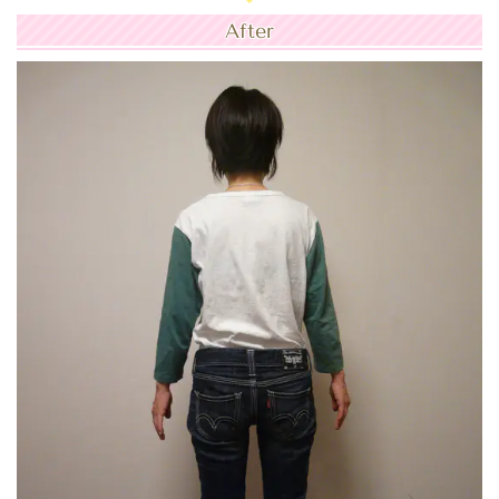
After