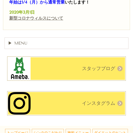
年始は1/4（月）から通常営業
いたします！
2020年3月1日
新型コロナウィルスについて
MENU
スタッフブログ
インスタグラム
トップページ
シンクのこだわり
施術メニュー
ダイエットのヒント