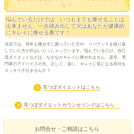
か？
悩んでいるだけでは、いつもまでも痩せることは
出来ません。一歩踏み出して次はあなたが健康的
にキレイに痩せる番です！
当店では、何年も痩せずに困っていた方や、リバウンドを繰り返
していた方が沢山いらっしゃっています。悩んでいるだけ、自己
流ダイエットなどは、なかなかキレイに痩せれません。是非、専
門家のアドバイスの元、正しく、楽に、キレイに気になる部分を
スッキリさせませんか？
耳つぼダイエットはこちら
耳つぼダイエットカウンセリングはこちら
お問合せ・ご相談はこちら