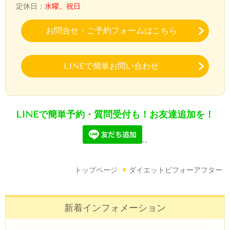
定休日：
水曜、祝日
お問合せ・ご予約フォームはこちら
LINEで簡単お問い合わせ
LINEで簡単予約・質問受付も！お友達追加を！
--
トップページ
ダイエットビフォーアフター
新着インフォメーション