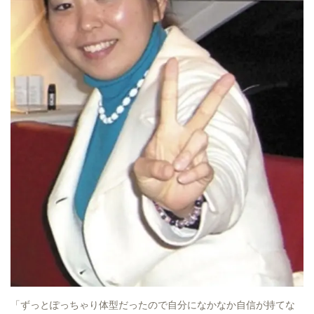
「ずっとぽっちゃり体型だったので自分になかなか自信が持てな