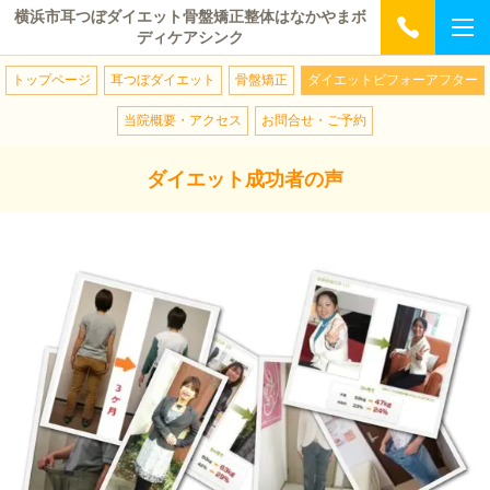
横浜市耳つぼダイエット骨盤矯正整体はなかやまボ
ディケアシンク
トップページ
耳つぼダイエット
骨盤矯正
ダイエットビフォーアフター
当院概要・アクセス
お問合せ・ご予約
ダイエット成功者の声