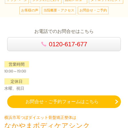
お客様の声
当院概要・アクセス
お問合せ・ご予約
お電話でのお問合せはこちら
0120-617-677
営業時間
10:00～19:00
定休日
水曜、祝日
お問合せ・ご予約フォームはこちら
横浜市耳つぼダイエット骨盤矯正整体は
なかやまボディケアシンク