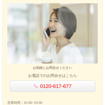
お気軽にお問合せください
お電話でのお問合せはこちら
0120-617-677
営業時間：10:00~19:00