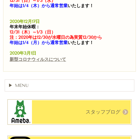
12/31（日）～1/3（水）
年始は1/4（木）から通常営業
いたします！
2020年12月17日
年末年始休暇：
12/31（木）～1/3（日）
注：2020年は12/30が水曜日の為実質12/30から
年始は1/4（月）から通常営業
いたします！
2020年3月1日
新型コロナウィルスについて
MENU
スタッフブログ