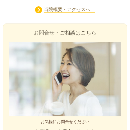
当院概要・アクセスへ
お問合せ・ご相談はこちら
お気軽にお問合せください