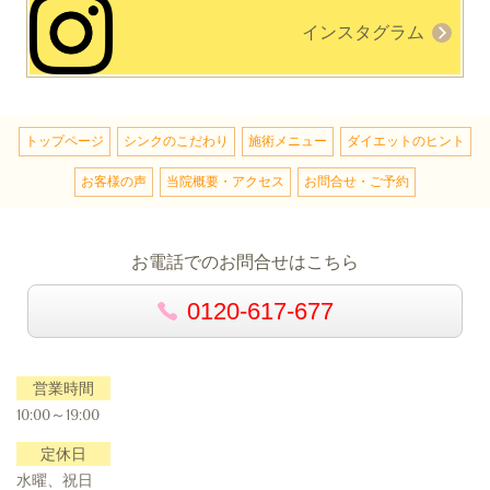
インスタグラム
トップページ
シンクのこだわり
施術メニュー
ダイエットのヒント
お客様の声
当院概要・アクセス
お問合せ・ご予約
お電話でのお問合せはこちら
0120-617-677
営業時間
10:00～19:00
定休日
水曜、祝日