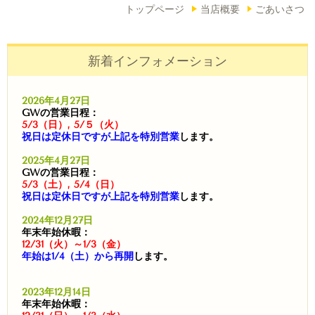
トップページ
当店概要
ごあいさつ
新着インフォメーション
2026年4月27日
GWの営業日程：
5/3（日）, 5/５（火）
祝日は定休日ですが上記を特別営業
します。
2025年4月27日
GWの営業日程：
5/3（土）, 5/4（日）
祝日は定休日ですが上記を特別営業
します。
2024年12月27日
年末年始休暇：
12/31（火）～1/3（金）
年始は1/4（土）から再開
します。
2023年12月14日
年末年始休暇：