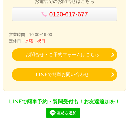
お電話でのお問合せはこちら
0120-617-677
営業時間：10:00~19:00
定休日：
水曜、祝日
お問合せ・ご予約フォームはこちら
LINEで簡単お問い合わせ
LINEで簡単予約・質問受付も！お友達追加を！
--