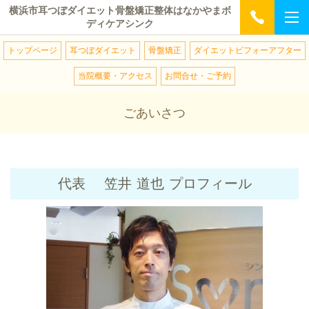
横浜市耳つぼダイエット骨盤矯正整体はなかやまボ
ディケアシンク
トップページ
耳つぼダイエット
骨盤矯正
ダイエットビフォーアフター
当院概要・アクセス
お問合せ・ご予約
ごあいさつ
代表 笠井 道也 プロフィール