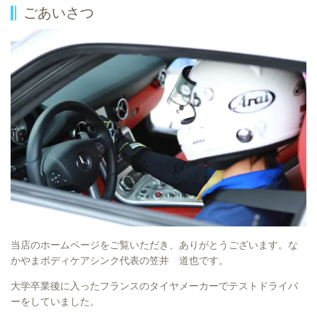
ごあいさつ
当店のホームページをご覧いただき、ありがとうございます。な
かやまボディケアシンク代表の笠井 道也です。
大学卒業後に入ったフランスのタイヤメーカーでテストドライバ
ーをしていました。