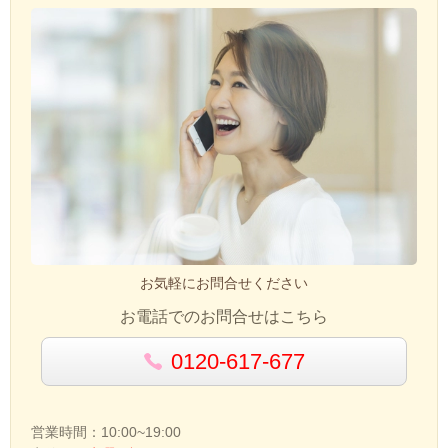
お気軽にお問合せください
お電話でのお問合せはこちら
0120-617-677
営業時間：10:00~19:00