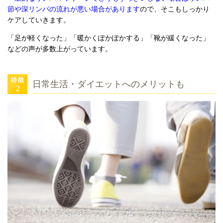
節や深リンパの流れが悪い場合があります
ので、そこもしっかり
ケアしていきます。
「足が軽くなった」「暖かくぽかぽかする」「靴が緩くなった」
などの声が多数上がっています。
日常生活・ダイエットへのメリットも