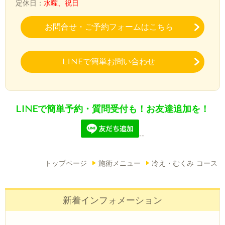
定休日：
水曜、祝日
お問合せ・ご予約フォームはこちら
LINEで簡単お問い合わせ
LINEで簡単予約・質問受付も！お友達追加を！
--
トップページ
施術メニュー
冷え・むくみ コース
新着インフォメーション