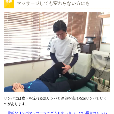
マッサージしても変わらない方にも
リンパには皮下を流れる浅リンパと深部を流れる深リンパという
のがあります。
一般的なリンパマッサージでどうもすっきいしない場合はリンパ