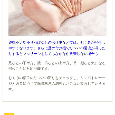
運動不足や座りっぱなしのお仕事などでは、むくみが発生し
やすくなります。さらに足の付け根でリンパの還流が滞った
りするとマッサージをしてもなかなか改善しない場合も。
足などの下半身、腕・肩などの上半身、首・顔など気になる
部位ごとに対応可能です。
むくみの部位のリンパの滞りをチェックし、リンパドレナー
ジと必要に応じて筋骨格系の調整もおこない改善していきま
す。