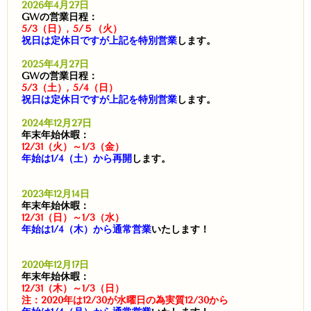
2026年4月27日
GWの営業日程：
5/3（日）, 5/５（火）
祝日は定休日ですが上記を特別営業
します。
2025年4月27日
GWの営業日程：
5/3（土）, 5/4（日）
祝日は定休日ですが上記を特別営業
します。
2024年12月27日
年末年始休暇：
12/31（火）～1/3（金）
年始は1/4（土）から再開
します。
2023年12月14日
年末年始休暇：
12/31（日）～1/3（水）
年始は1/4（木）から通常営業
いたします！
2020年12月17日
年末年始休暇：
12/31（木）～1/3（日）
注：2020年は12/30が水曜日の為実質12/30から