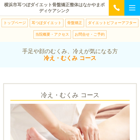
横浜市耳つぼダイエット骨盤矯正整体はなかやまボ
ディケアシンク
トップページ
耳つぼダイエット
骨盤矯正
ダイエットビフォーアフター
当院概要・アクセス
お問合せ・ご予約
手足や顔のむくみ、冷えが気になる方
冷え・むくみ コース
冷え・むくみ コース