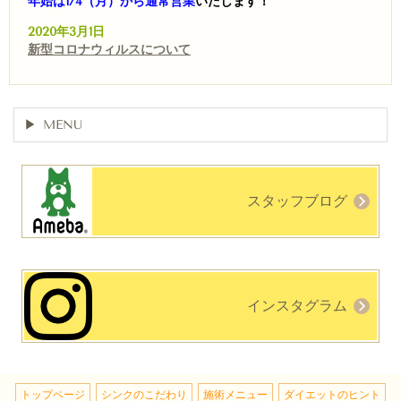
年始は1/4（月）から通常営業
いたします！
2020年3月1日
新型コロナウィルスについて
MENU
スタッフブログ
インスタグラム
トップページ
シンクのこだわり
施術メニュー
ダイエットのヒント