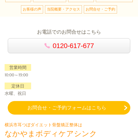
お客様の声
当院概要・アクセス
お問合せ・ご予約
お電話でのお問合せはこちら
0120-617-677
営業時間
10:00～19:00
定休日
水曜、祝日
お問合せ・ご予約フォームはこちら
横浜市耳つぼダイエット骨盤矯正整体は
なかやまボディケアシンク