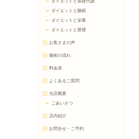
ダイエットと基礎代謝
ダイエットと睡眠
ダイエットと栄養
ダイエットと禁煙
お客さまの声
施術の流れ
料金表
よくあるご質問
当店概要
ごあいさつ
店内紹介
お問合せ・ご予約