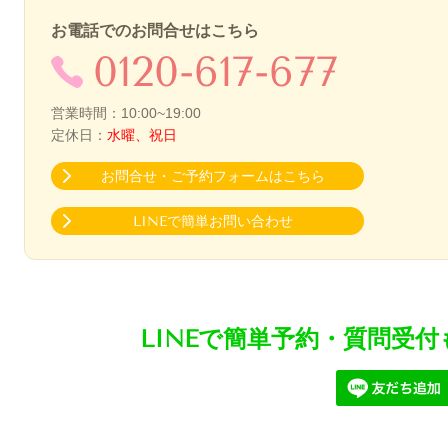
お電話でのお問合せはこちら
0120-617-677
営業時間：10:00~19:00
定休日：
水曜、祝日
お問合せ・ご予約フォームはこちら
LINEで簡単お問い合わせ
LINEで簡単予約・質問受