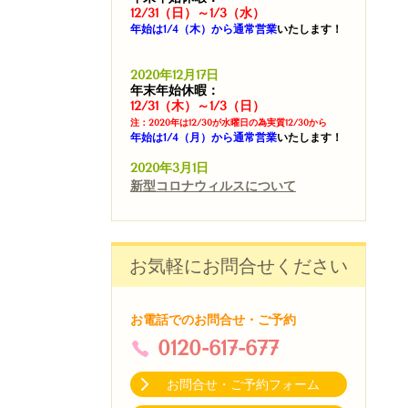
12/31（日）～1/3（水）
年始は1/4（木）から通常営業
いたします！
2020年12月17日
年末年始休暇：
12/31（木）～1/3（日）
注：2020年は12/30が水曜日の為実質12/30から
年始は1/4（月）から通常営業
いたします！
2020年3月1日
新型コロナウィルスについて
お気軽にお問合せください
お電話でのお問合せ・ご予約
0120-617-677
お問合せ・ご予約フォーム