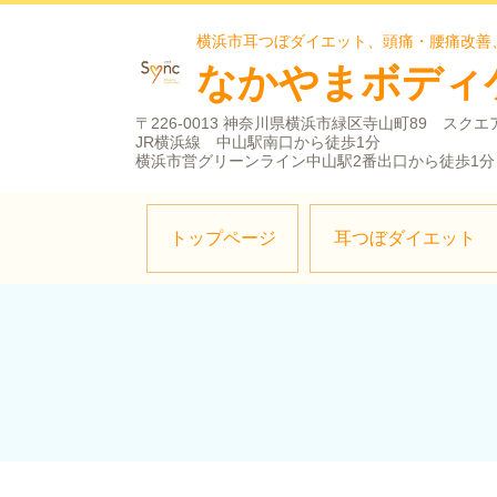
横浜市耳つぼダイエット、頭痛・腰痛改善
なかやまボディ
〒226-0013 神奈川県横浜市緑区寺山町89 スクエ
JR横浜線 中山駅南口から徒歩1分
横浜市営グリーンライン中山駅2番出口から徒歩1分
トップページ
耳つぼダイエット