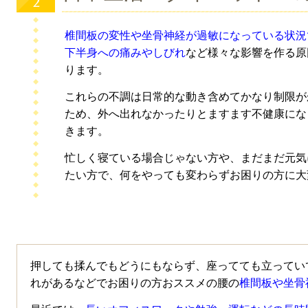
椎間板の変性や坐骨神経が過敏になっている状況
下半身への痛みやしびれ
など様々な影響を作る原
ります。
これらの不調は日常的な動き含めてかなり制限が
ため、外へ出れなかったりとますます不健康にな
きます。
忙しく寝ている場合じゃない方や、まだまだ元気
たい方で、何をやっても変わらずお困りの方に大
押しても揉んでもどうにもならず、座ってても立ってい
れがあるなどでお困りの方おススメの腰の
椎間板や坐骨