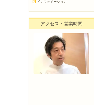
インフォメーション
アクセス・営業時間