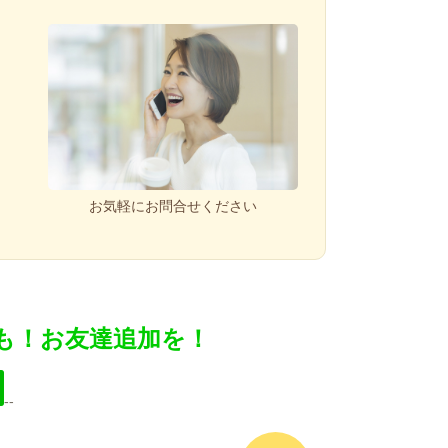
お気軽にお問合せください
付も！お友達追加を！
--