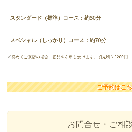
スタンダード（標準）コース：約50分
スペシャル（しっかり）コース：約70分
※
初めてご来店の場合、初見料を申し受けます、
初見料￥2200円
ご予約はこ
お問合せ・ご相