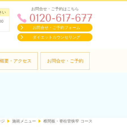
お問合せ・ご予約はこちら
さい
0120-617-677
00
お問合せ・ご予約フォーム
ダイエットカウンセリング
概要・アクセス
お問合せ・ご予約
ージ
施術メニュー
椎間板・脊柱管狭窄 コース