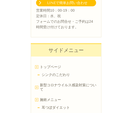
LINEで簡単お問い合わせ
営業時間10：00-19：00
定休日：水、祝
フォームでのお問合せ・ご予約は24
時間受け付けております。
サイドメニュー
トップページ
シンクのこだわり
新型コロナウイルス感染対策につい
て
施術メニュー
耳つぼダイエット