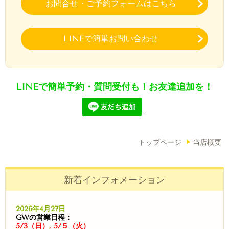
お問合せ・ご予約フォームはこちら
LINEで簡単お問い合わせ
LINEで簡単予約・質問受付も！お友達追加を！
--
トップページ
当店概要
新着インフォメーション
2026年4月27日
GWの営業日程：
5/3（日）, 5/５（火）