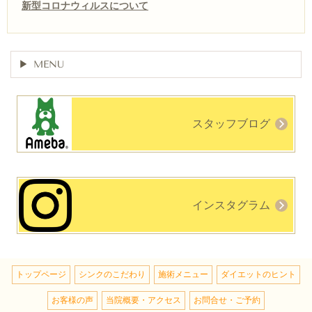
新型コロナウィルスについて
MENU
スタッフブログ
インスタグラム
トップページ
シンクのこだわり
施術メニュー
ダイエットのヒント
お客様の声
当院概要・アクセス
お問合せ・ご予約