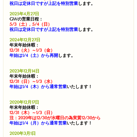
祝日は定休日ですが上記を特別営業
します。
2025年4月27日
GWの営業日程：
5/3（土）, 5/4（日）
祝日は定休日ですが上記を特別営業
します。
2024年12月27日
年末年始休暇：
12/31（火）～1/3（金）
年始は1/4（土）から再開
します。
2023年12月14日
年末年始休暇：
12/31（日）～1/3（水）
年始は1/4（木）から通常営業
いたします！
2020年12月17日
年末年始休暇：
12/31（木）～1/3（日）
注：2020年は12/30が水曜日の為実質12/30から
年始は1/4（月）から通常営業
いたします！
2020年3月1日