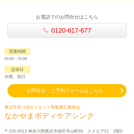
お電話でのお問合せはこちら
0120-617-677
営業時間
10:00～19:00
定休日
水曜、祝日
お問合せ・ご予約フォームはこちら
横浜市耳つぼダイエット骨盤矯正整体は
なかやまボディケアシンク
〒226-0013 神奈川県横浜市緑区寺山町89 スクエア21 2階D