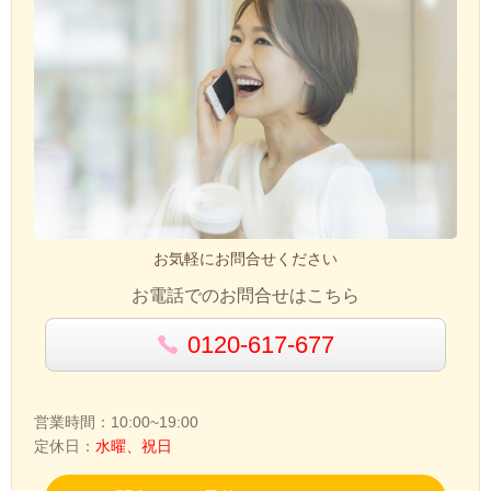
お気軽にお問合せください
お電話でのお問合せはこちら
0120-617-677
営業時間：10:00~19:00
定休日：
水曜、祝日