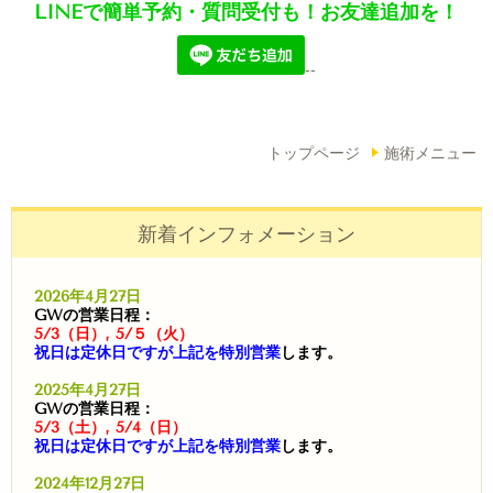
LINEで簡単予約・質問受付も！お友達追加を！
--
トップページ
施術メニュー
新着インフォメーション
2026年4月27日
GWの営業日程：
5/3（日）, 5/５（火）
祝日は定休日ですが上記を特別営業
します。
2025年4月27日
GWの営業日程：
5/3（土）, 5/4（日）
祝日は定休日ですが上記を特別営業
します。
2024年12月27日