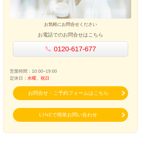
お気軽にお問合せください
お電話でのお問合せはこちら
0120-617-677
営業時間：10:00~19:00
定休日：
水曜、祝日
お問合せ・ご予約フォームはこちら
LINEで簡単お問い合わせ