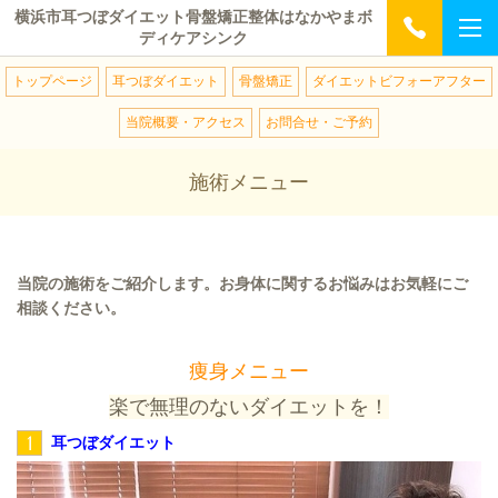
横浜市耳つぼダイエット骨盤矯正整体はなかやまボ
ディケアシンク
トップページ
耳つぼダイエット
骨盤矯正
ダイエットビフォーアフター
当院概要・アクセス
お問合せ・ご予約
施術メニュー
当院の施術をご紹介します。お身体に関するお悩みはお気軽にご
相談ください。
痩身メニュー
楽で無理のないダイエットを！
1
耳つぼダイエット