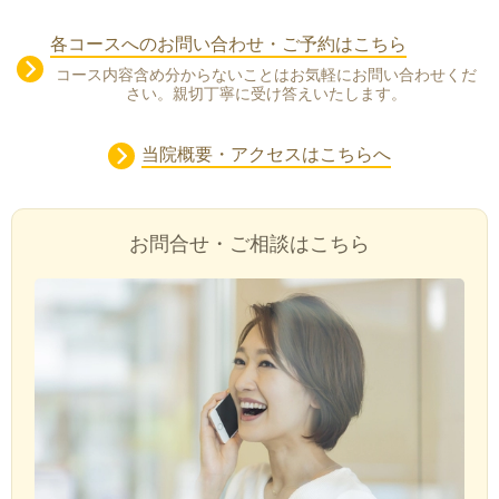
各コースへのお問い合わせ・ご予約はこちら
コース内容含め分からないことはお気軽にお問い合わせくだ
さい。親切丁寧に受け答えいたします。
当院概要・アクセスはこちらへ
お問合せ・ご相談はこちら