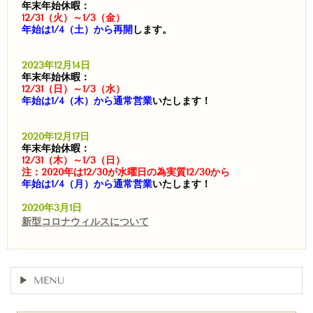
年末年始休暇：
12/31（火）～1/3（金）
年始は1/4（土）から再開
します。
2023年12月14日
年末年始休暇：
12/31（日）～1/3（水）
年始は1/4（木）から通常営業
いたします！
2020年12月17日
年末年始休暇：
12/31（木）～1/3（日）
注：2020年は12/30が水曜日の為実質12/30から
年始は1/4（月）から通常営業
いたします！
2020年3月1日
新型コロナウィルスについて
MENU