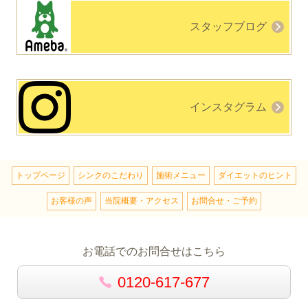
スタッフブログ
インスタグラム
トップページ
シンクのこだわり
施術メニュー
ダイエットのヒント
お客様の声
当院概要・アクセス
お問合せ・ご予約
お電話でのお問合せはこちら
0120-617-677