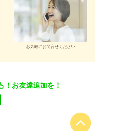
お気軽にお問合せください
付も！お友達追加を！
--