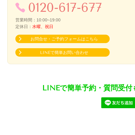
0120-617-677
営業時間：10:00~19:00
定休日：
水曜、祝日
お問合せ・ご予約フォームはこちら
LINEで簡単お問い合わせ
LINEで簡単予約・質問受