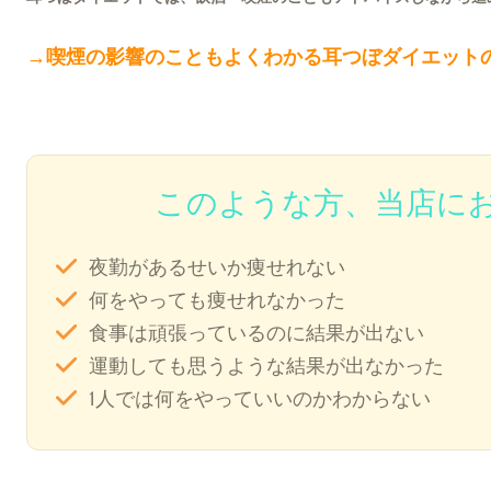
→喫煙の影響のこともよくわかる耳つぼダイエット
このような方、当店に
夜勤があるせいか痩せれない
何をやっても痩せれなかった
食事は頑張っているのに結果が出ない
運動しても思うような結果が出なかった
1人では何をやっていいのかわからない