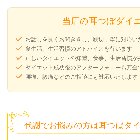
当店の耳つぼダイ
お話しを良くお聞ききし、親切丁寧に対応い
食生活、生活習慣のアドバイスを行います
正しいダイエットの知識、食事、生活習慣が
ダイエット成功後のアフターフォローも万全
腰痛、膝痛などのご相談にも対応いたします
代謝でお悩みの方は耳つぼダ