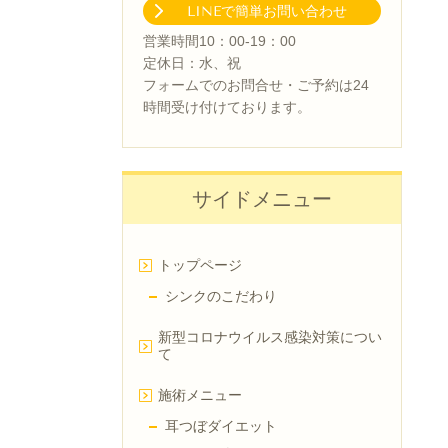
LINEで簡単お問い合わせ
営業時間10：00-19：00
定休日：水、祝
フォームでのお問合せ・ご予約は24
時間受け付けております。
サイドメニュー
トップページ
シンクのこだわり
新型コロナウイルス感染対策につい
て
施術メニュー
耳つぼダイエット