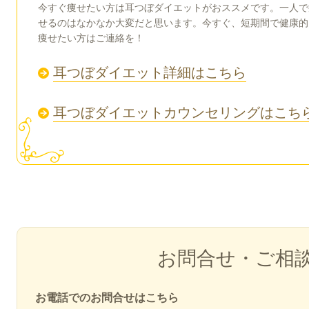
今すぐ痩せたい方は耳つぼダイエットがおススメです。一人で
せるのはなかなか大変だと思います。今すぐ、短期間で健康的
痩せたい方はご連絡を！
耳つぼダイエット詳細はこちら
耳つぼダイエットカウンセリングはこち
お問合せ・ご相
お電話でのお問合せはこちら