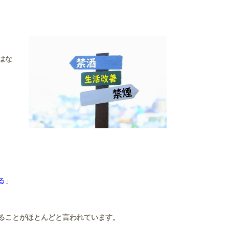
はな
る」
ることがほとんどと言われています。