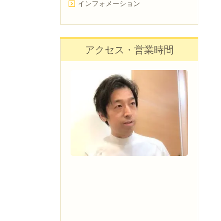
インフォメーション
アクセス・営業時間