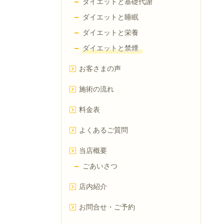
ダイエットと基礎代謝
ダイエットと睡眠
ダイエットと栄養
ダイエットと禁煙
お客さまの声
施術の流れ
料金表
よくあるご質問
当店概要
ごあいさつ
店内紹介
お問合せ・ご予約