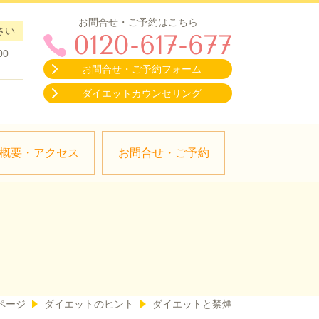
お問合せ・ご予約はこちら
さい
0120-617-677
00
お問合せ・ご予約フォーム
ダイエットカウンセリング
概要・アクセス
お問合せ・ご予約
ページ
ダイエットのヒント
ダイエットと禁煙