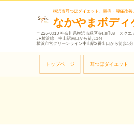
横浜市耳つぼダイエット、頭痛・腰痛改善
なかやまボディ
〒226-0013 神奈川県横浜市緑区寺山町89 スクエ
JR横浜線 中山駅南口から徒歩1分
横浜市営グリーンライン中山駅2番出口から徒歩1分
トップページ
耳つぼダイエット