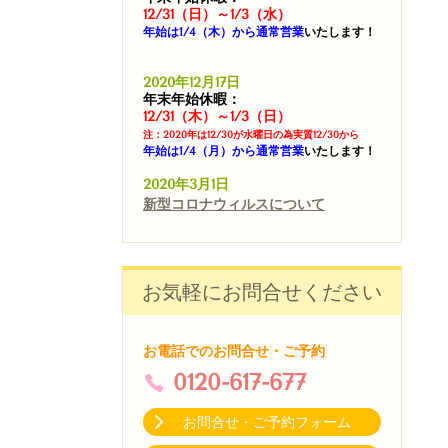
12/31（日）～1/3（水）
年始は1/4（木）から通常営業
いたします！
2020年12月17日
年末年始休暇：
12/31（木）～1/3（日）
注：2020年は12/30が水曜日の為実質12/30から
年始は1/4（月）から通常営業
いたします！
2020年3月1日
新型コロナウィルスについて
お気軽にお問合せください
お電話でのお問合せ・ご予約
0120-617-677
お問合せ・ご予約フォーム